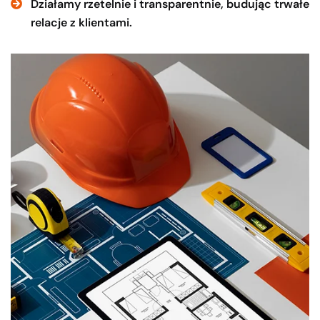
Działamy rzetelnie i transparentnie, budując trwałe
relacje z klientami.