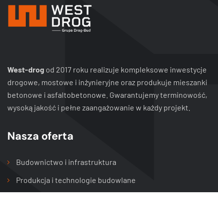
West-drog
od 2017 roku realizuje kompleksowe inwestycje
drogowe, mostowe i inżynieryjne oraz produkuje mieszanki
betonowe i asfaltobetonowe. Gwarantujemy terminowość,
wysoką jakość i pełne zaangażowanie w każdy projekt.
Nasza oferta
Budownictwo i infrastruktura
Produkcja i technologie budowlane
Usług specjalistyczne i utrzymanie