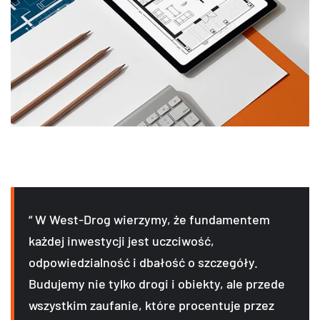
“ W West-Drog wierzymy, że fundamentem
każdej inwestycji jest uczciwość,
odpowiedzialność i dbałość o szczegóły.
Budujemy nie tylko drogi i obiekty, ale przede
wszystkim zaufanie, które procentuje przez