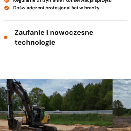
Regularne utrzymanie i konserwacja sprzętu
Doświadczeni profesjonaliści w branży
Zaufanie i nowoczesne
technologie