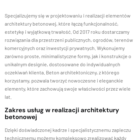
Specjalizujemy się w projektowaniu i realizacji elementów
architektury betonowej, które łączą funkcjonalność,
estetykę i wyjątkową trwałość. Od 2017 roku dostarczamy
rozwiązania dla przestrzeni publicznych, ogrodów, terenów
komercyjnych oraz inwestycji prywatnych. Wykonujemy
zarówno proste, minimalistyczne formy, jak i konstrukcje o
unikalnym designie, dostosowane do indywidualnych
oczekiwań klienta. Beton architektoniczny, z którego
korzystamy, pozwala tworzyć nowoczesne i eleganckie
elementy, które zachowują swoje właściwości przez wiele
lat.
Zakres usług w realizacji architektury
betonowej
Dzięki doświadczonej kadrze i specjalistycznemu zapleczu
technicznemu możemy kompleksowo zrealizować każdy