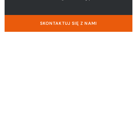
SKONTAKTUJ SIĘ Z NAMI