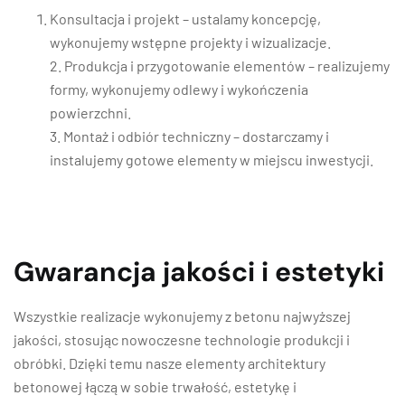
Konsultacja i projekt – ustalamy koncepcję,
wykonujemy wstępne projekty i wizualizacje.
2. Produkcja i przygotowanie elementów – realizujemy
formy, wykonujemy odlewy i wykończenia
powierzchni.
3. Montaż i odbiór techniczny – dostarczamy i
instalujemy gotowe elementy w miejscu inwestycji.
Gwarancja jakości i estetyki
Wszystkie realizacje wykonujemy z betonu najwyższej
jakości, stosując nowoczesne technologie produkcji i
obróbki. Dzięki temu nasze elementy architektury
betonowej łączą w sobie trwałość, estetykę i