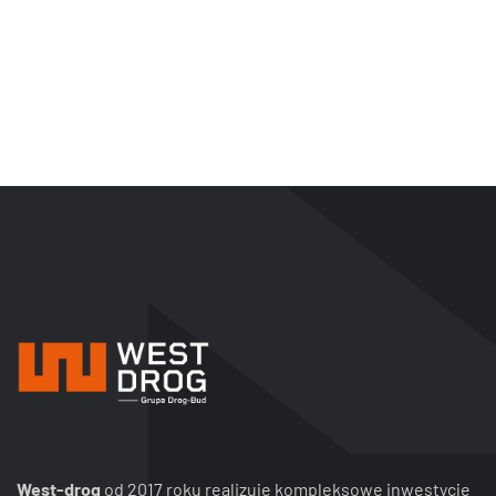
West-drog
od 2017 roku realizuje kompleksowe inwestycje