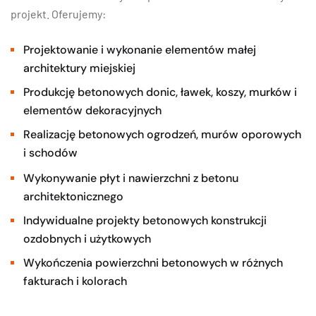
projekt. Oferujemy:
Projektowanie i wykonanie elementów małej
architektury miejskiej
Produkcję betonowych donic, ławek, koszy, murków i
elementów dekoracyjnych
Realizację betonowych ogrodzeń, murów oporowych
i schodów
Wykonywanie płyt i nawierzchni z betonu
architektonicznego
Indywidualne projekty betonowych konstrukcji
ozdobnych i użytkowych
Wykończenia powierzchni betonowych w różnych
fakturach i kolorach