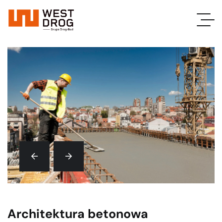
Architektura betonowa